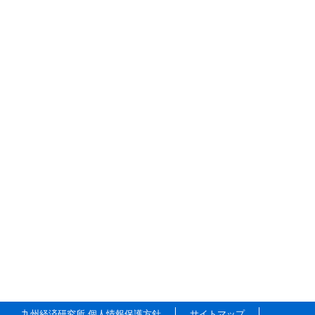
九州経済研究所 個人情報保護方針
サイトマップ