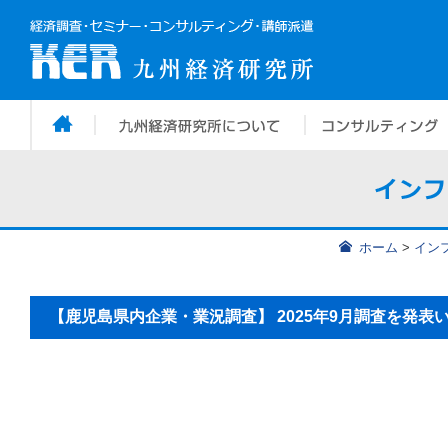
ホーム
>
イン
【鹿児島県内企業・業況調査】 2025年9月調査を発表