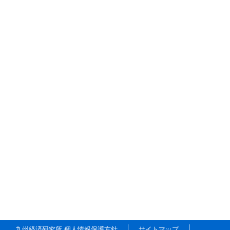
九州経済研究所 個人情報保護方針
サイトマップ