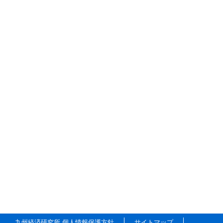
九州経済研究所 個人情報保護方針
サイトマップ