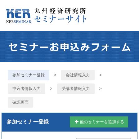
参加セミナー登録
>
会社情報入力
>
申込者情報入力
>
受講者情報入力
>
確認画面
参加セミナー登録
他のセミナーを追加する