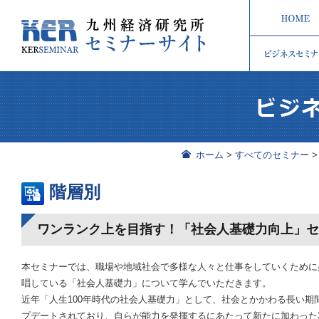
ホーム
>
すべてのセミナー
階層別
ワンランク上を目指す！「社会人基礎力向上」
本セミナーでは、職場や地域社会で多様な人々と仕事をしていくために
唱している「社会人基礎力」について学んでいただきます。
近年「人生100年時代の社会人基礎力」として、社会とかかわる長い期
プデートされており、自らが能力を発揮するにあたって新たに加わった