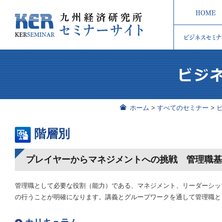
ホーム
>
すべてのセミナー
>
階層別
プレイヤーからマネジメントへの挑戦 管理職
管理職として必要な役割（能力）である、マネジメント、リーダーシッ
の行うことが明確になります。講義とグループワークを通して管理職と