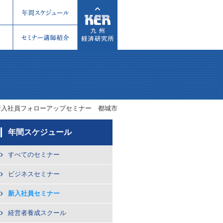
新入社員フォローアップセミナー 都城市
年間スケジュール
すべてのセミナー
ビジネスセミナー
新入社員セミナー
経営者養成スクール