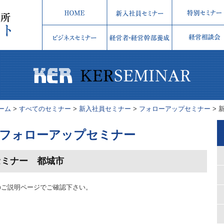
ーム
>
すべてのセミナー
>
新入社員セミナー
>
フォローアップセミナー
>
フォローアップセミナー
セミナー 都城市
のご説明ページでご確認下さい。