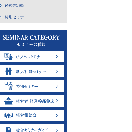
経営幹部塾
特別セミナー