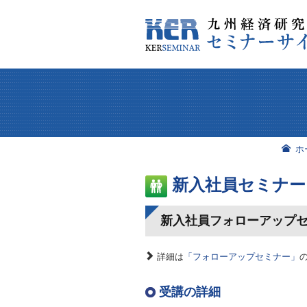
ホ
新入社員セミナー
新入社員フォローアップ
詳細は
「フォローアップセミナー」
受講の詳細