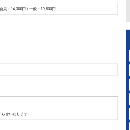
会員：14,300円 / 一般：19,800円
知らせいたします