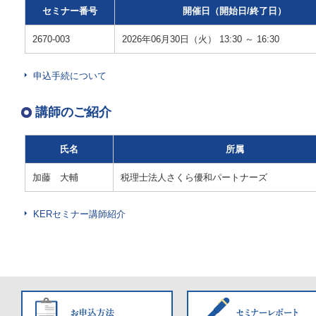
セミナー番号
開催日（開始日/終了日）
2670-003
2026年06月30日（火） 13:30 ～ 16:30
申込手続について
講師のご紹介
氏名
所属
加藤 大輔
税理士法人さくら優和パートナーズ
KERセミナー講師紹介