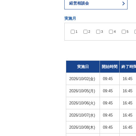
経営相談会
実施月
1
2
3
4
5
実施日
開始時間
終了時
2026/10/02(金)
09:45
16:45
2026/10/05(月)
09:45
16:45
2026/10/06(火)
09:45
16:45
2026/10/07(水)
09:45
16:45
2026/10/08(木)
09:45
16:45