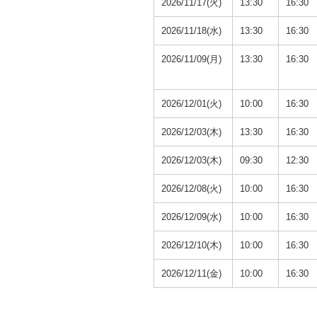
2026/11/17(火)
13:30
16:30
2026/11/18(水)
13:30
16:30
2026/11/09(月)
13:30
16:30
2026/12/01(火)
10:00
16:30
2026/12/03(木)
13:30
16:30
2026/12/03(木)
09:30
12:30
2026/12/08(火)
10:00
16:30
2026/12/09(水)
10:00
16:30
2026/12/10(木)
10:00
16:30
2026/12/11(金)
10:00
16:30