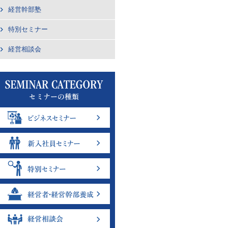
経営幹部塾
特別セミナー
経営相談会