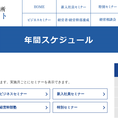
します。実施月ごとにセミナーを表示できます。
ビジネスセミナー
新入社員セミナー
経営幹部塾
特別セミナー