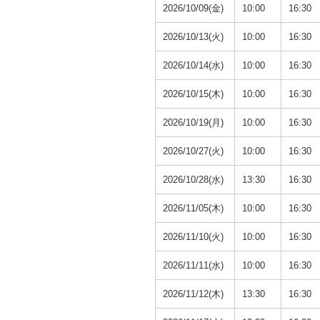
2026/10/09(金)
10:00
16:30
2026/10/13(火)
10:00
16:30
2026/10/14(水)
10:00
16:30
2026/10/15(木)
10:00
16:30
2026/10/19(月)
10:00
16:30
2026/10/27(火)
10:00
16:30
2026/10/28(水)
13:30
16:30
2026/11/05(木)
10:00
16:30
2026/11/10(火)
10:00
16:30
2026/11/11(水)
10:00
16:30
2026/11/12(木)
13:30
16:30