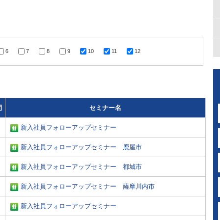
6
7
8
9
10
11
12
間
セミナー名
新入社員フォローアップセミナー
新入社員フォローアップセミナー 鹿屋市
新入社員フォローアップセミナー 都城市
新入社員フォローアップセミナー 薩摩川内市
新入社員フォローアップセミナー