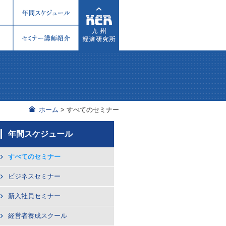
ホーム
>
すべてのセミナー
年間スケジュール
すべてのセミナー
ビジネスセミナー
新入社員セミナー
経営者養成スクール