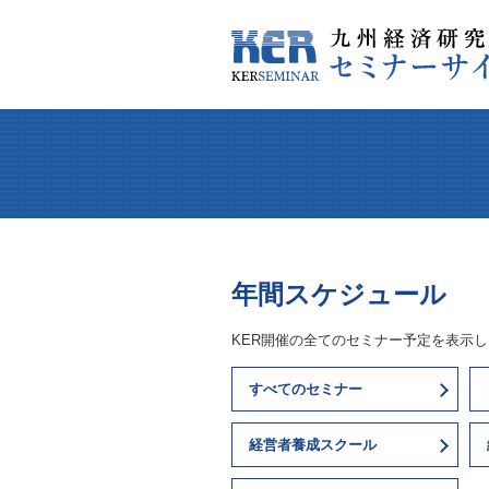
年間スケジュール
KER開催の全てのセミナー予定を表示
すべてのセミナー
経営者養成スクール