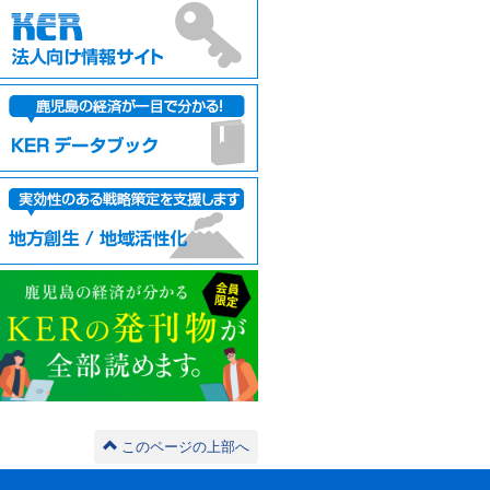
このページの上部へ