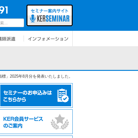
標」2025年8月分を発表いたしました。