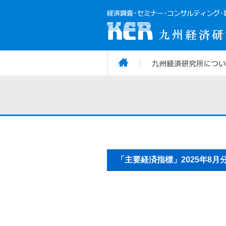
「主要経済指標」2025年8