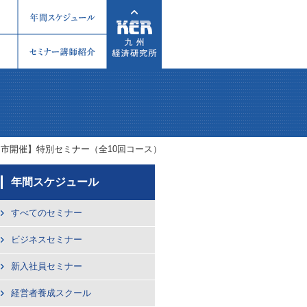
児島市開催】特別セミナー（全10回コース）
年間スケジュール
すべてのセミナー
ビジネスセミナー
新入社員セミナー
経営者養成スクール