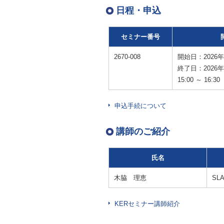
日程・申込
セミナー番号
2670-008
開始日：2026年
終了日：2026年
15:00 ～ 16:30
申込手続について
講師のご紹介
氏名
木脇 理恵
SL
KERセミナー講師紹介