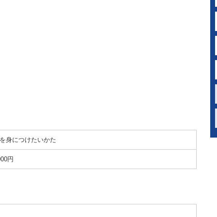
を身につけたいかた
000円