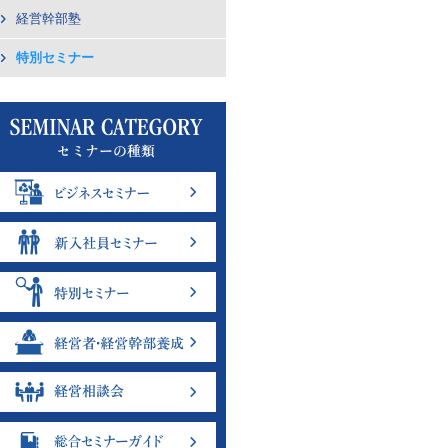
経営幹部塾
特別セミナー