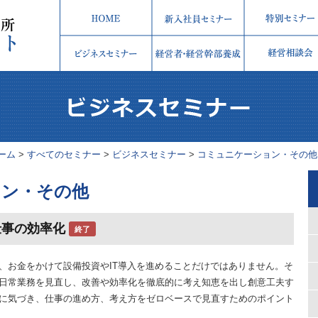
ーム
>
すべてのセミナー
>
ビジネスセミナー
>
コミュニケーション・その他
ン・その他
仕事の効率化
終了
、お金をかけて設備投資やIT導入を進めることだけではありません。そ
日常業務を見直し、改善や効率化を徹底的に考え知恵を出し創意工夫す
に気づき、仕事の進め方、考え方をゼロベースで見直すためのポイント