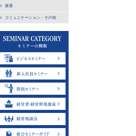
接遇
コミュニケーション・その他