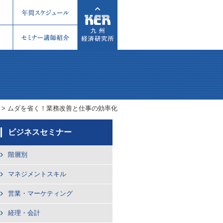
>
ムダを省く！業務改善と仕事の効率化
ビジネスセミナー
階層別
マネジメントスキル
営業・マーケティング
経理・会計