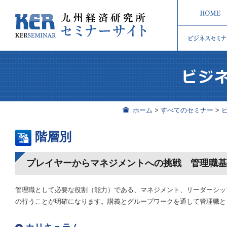
ホーム
>
すべてのセミナー
>
階層別
プレイヤーからマネジメントへの挑戦 管理職
管理職として必要な役割（能力）である、マネジメント、リーダーシッ
の行うことが明確になります。講義とグループワークを通して管理職と